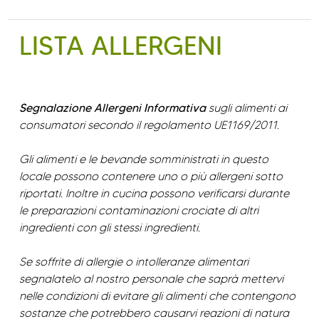
LISTA ALLERGENI
Segnalazione Allergeni Informativa
sugli alimenti ai
consumatori secondo il regolamento UE1169/2011.
Gli alimenti e le bevande somministrati in questo
locale possono contenere uno o più allergeni sotto
riportati. Inoltre in cucina possono verificarsi durante
le preparazioni contaminazioni crociate di altri
ingredienti con gli stessi ingredienti.
Se soffrite di allergie o intolleranze alimentari
segnalatelo al nostro personale che saprà mettervi
nelle condizioni di evitare gli alimenti che contengono
sostanze che potrebbero causarvi reazioni di natura