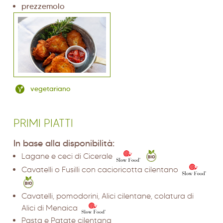
prezzemolo
vegetariano
PRIMI PIATTI
In base alla disponibilità:
Lagane e ceci di Cicerale
Cavatelli o Fusilli con cacioricotta cilentano
Cavatelli, pomodorini, Alici cilentane, colatura di
Alici di Menaica
Pasta e Patate cilentana