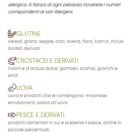
allergica. A fianco di ogni pietanza troverete i numeri
corrispondenti ai vari Allergeni.
GLUTINE
cereali, grano, segale, orzo, avena, farro, kamut, inclusi
ibridati derivati
CROSTACEI E DERIVATI
marini e d’acqua dolce: gamberi, scampi, granchi e
simili
UOVA
uova e prodotti che le contengono: maionese,
emulsionanti, pasta all’uovo
PESCE E DERIVATI
prodotti alimentari in cui è presente il pesce, anche in
piccole percentuali