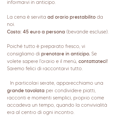
informarvi in anticipo.
ad orario prestabilito
La cena è servita
da
noi.
Costo: 45 euro a persona
(bevande escluse).
Poiché tutto è preparato fresco, vi
prenotare in anticipo.
consigliamo di
Se
contattateci!
volete sapere l'orario e il menù,
Saremo felici di raccontarvi tutto.
In particolari serate, apparecchiamo una
grande tavolata
per condividere piatti,
racconti e momenti semplici, proprio come
accadeva un tempo, quando la convivialità
era al centro di ogni incontro.