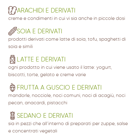
ARACHIDI E DERIVATI
creme e condimenti in cui vi sia anche in piccole dosi
SOIA E DERIVATI
prodotti derivati come latte di soia, tofu, spaghetti di
soia e simili
LATTE E DERIVATI
ogni prodotto in cui viene usato il latte: yogurt,
biscotti, torte, gelato e creme varie
FRUTTA A GUSCIO E DERIVATI
mandorle, nocciole, noci comuni, noci di acagiù, noci
pecan, anacardi, pistacchi
SEDANO E DERIVATI
sia in pezzi che all’interno di preparati per zuppe, salse
e concentrati vegetali