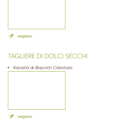
vegano
TAGLIERE DI DOLCI SECCHI
Varietà di Biscotti Cilentani
vegano